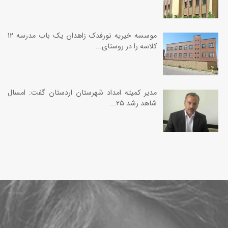
موسسه خیریه نورفدک زاهدان یک باب مدرسه 12
کلاسه را در روستای...
مدیر کمیته امداد شهرستان اردستان گفت: امسال
شاهد رشد ۲۵...