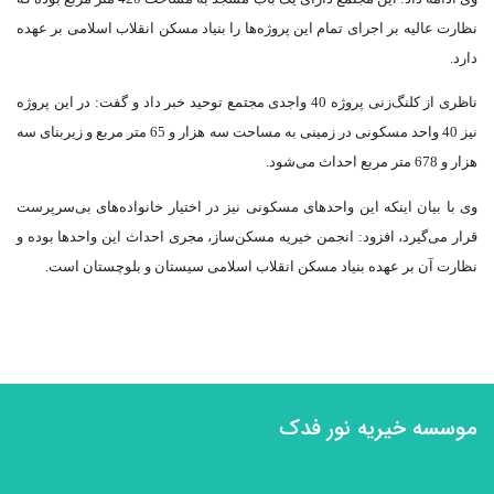
نظارت عالیه بر اجرای تمام این پروژه‌ها را بنیاد مسکن انقلاب اسلامی بر عهده
دارد.
ناظری از کلنگ‌زنی پروژه 40 واجدی مجتمع توحید خبر داد و گفت: در این پروژه
نیز 40 واحد مسکونی در زمینی به مساحت سه هزار و 65 متر مربع و زیربنای سه
هزار و 678 متر مربع احداث می‌شود.
وی با بیان اینکه این واحدهای مسکونی نیز در اختیار خانواده‌های بی‌سرپرست
قرار می‌گیرد، افزود: انجمن خیریه مسکن‌ساز، مجری احداث این واحدها بوده و
نظارت آن بر عهده بنیاد مسکن انقلاب اسلامی سیستان و بلوچستان است.
موسسه خیریه نور فدک